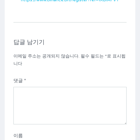
답글 남기기
이메일 주소는 공개되지 않습니다.
필수 필드는
*
로 표시됩
니다
댓글
*
이름