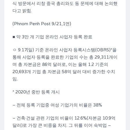
식 방문에서 리창 중국 총리와도 동 문제에 대해 논의했
다고 밝힘.
(Phnom Penh Post 9/21,1면)
■ 약 3만 개 기업 온라인 사업자 등록 완료
ㅇ 9.17(일) 기준 온라인 사업자 등록시스템(OBRS)*을
통해 사업자 등록을 완료한 기업의 수는 총 29,311개이
며 총 자본금은 86억 달러로, 이는 올해 1.2 기준의
20,693개 기업 총 자본금 58억 달러 대비 증가한 수치
임.
* 2020년 중반 등록 개시
– 전체 등록 기업중 여성 기업가의 비율은 38%
– 건축·건설 관련 기업의 비율이 12.6%(자본금 10.9억
달러)로 가장 큰 비중을 차지. 그 뒤를 이어 숙박업 –