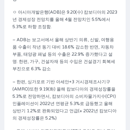
ㅇ 아시아개발은행(ADB)은 9.20(수) 캄보디아의 2023
년 경제성장 전망치를 올해 4월 전망치인 5.5%에서
5.3%로 하향 조정함.
– ADB는 보고서에서 올해 상반기 의류, 신발, 여행용
품 수출이 작년 동기 대비 18.6% 감소한 반면, 자동차
부품, 태양광 패널 등의 수출은 22.9% 증가했다고 설
명. 한편, 가구, 건설자재 등의 수입은 건설경기 회복세
부진으로 6.3% 감소
– 한편, 싱가포르 기반 아세안+3 거시경제조사기구
(AMRO)또한 9.19(화) 올해 캄보디아의 경제성장률을
5.3%로 전망하면서, 캄보디아의 소비자물가지수(CPI)
인플레이션이 2022년 연평균 5.3%로 급등했고 올해
상반기 1.2%로 완화되었다고 언급(※ 2022년 캄보디아
의 경제성장률은 5.2%)