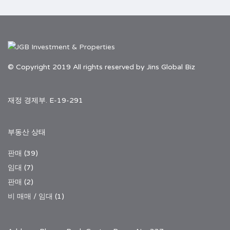
© Copyright 2019 All rights reserved by Jins Global Biz
재정 경제부. E-19-291
부동산 상태
판매
(39)
임대
(7)
판매
(2)
비 매매 / 임대
(1)