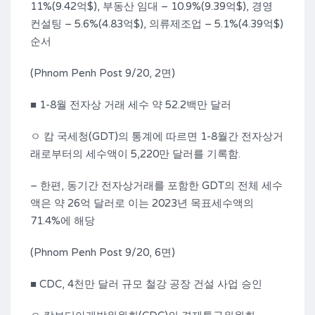
11%(9.42억$), 부동산 임대 – 10.9%(9.39억$), 경영
컨설팅 – 5.6%(4.83억$), 의류제조업 – 5.1%(4.39억$)
순서
(Phnom Penh Post 9/20, 2면)
■ 1-8월 전자상 거래 세수 약 52.2백만 달러
ㅇ 캄 국세청(GDT)의 통계에 따르면 1-8월간 전자상거
래로부터의 세수액이 5,220만 달러를 기록함.
– 한편, 동기간 전자상거래를 포함한 GDT의 전체 세수
액은 약 26억 달러로 이는 2023년 목표세수액의
71.4%에 해당
(Phnom Penh Post 9/20, 6면)
■ CDC, 4천만 달러 규모 철강 공장 건설 사업 승인