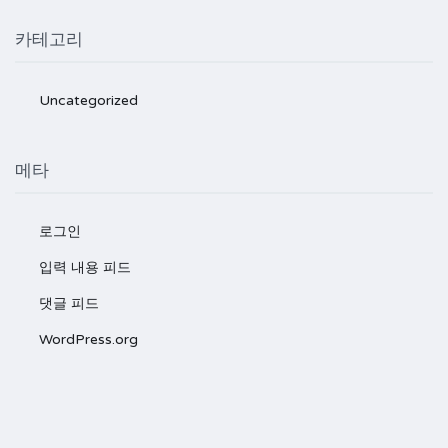
카테고리
Uncategorized
메타
로그인
입력 내용 피드
댓글 피드
WordPress.org