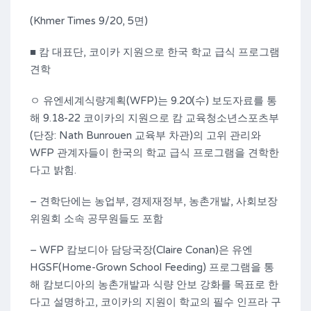
(Khmer Times 9/20, 5면)
■ 캄 대표단, 코이카 지원으로 한국 학교 급식 프로그램
견학
ㅇ 유엔세계식량계획(WFP)는 9.20(수) 보도자료를 통
해 9.18-22 코이카의 지원으로 캄 교육청소년스포츠부
(단장: Nath Bunrouen 교육부 차관)의 고위 관리와
WFP 관계자들이 한국의 학교 급식 프로그램을 견학한
다고 밝힘.
– 견학단에는 농업부, 경제재정부, 농촌개발, 사회보장
위원회 소속 공무원들도 포함
– WFP 캄보디아 담당국장(Claire Conan)은 유엔
HGSF(Home-Grown School Feeding) 프로그램을 통
해 캄보디아의 농촌개발과 식량 안보 강화를 목표로 한
다고 설명하고, 코이카의 지원이 학교의 필수 인프라 구