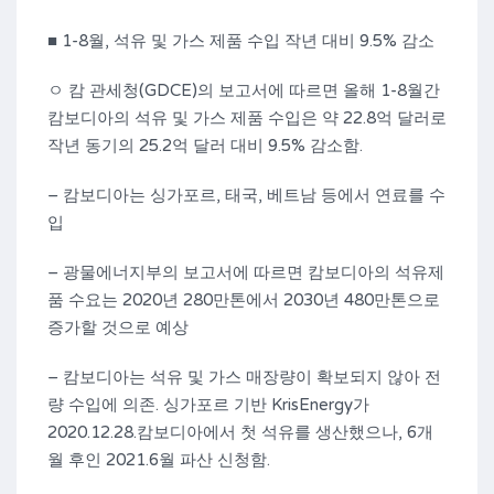
■ 1-8월, 석유 및 가스 제품 수입 작년 대비 9.5% 감소
ㅇ 캄 관세청(GDCE)의 보고서에 따르면 올해 1-8월간
캄보디아의 석유 및 가스 제품 수입은 약 22.8억 달러로
작년 동기의 25.2억 달러 대비 9.5% 감소함.
– 캄보디아는 싱가포르, 태국, 베트남 등에서 연료를 수
입
– 광물에너지부의 보고서에 따르면 캄보디아의 석유제
품 수요는 2020년 280만톤에서 2030년 480만톤으로
증가할 것으로 예상
– 캄보디아는 석유 및 가스 매장량이 확보되지 않아 전
량 수입에 의존. 싱가포르 기반 KrisEnergy가
2020.12.28.캄보디아에서 첫 석유를 생산했으나, 6개
월 후인 2021.6월 파산 신청함.