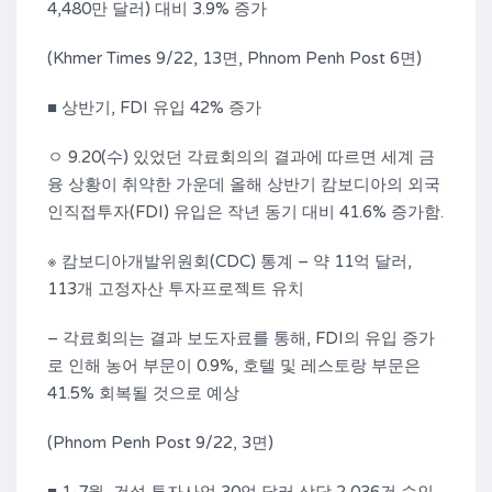
4,480만 달러) 대비 3.9% 증가
(Khmer Times 9/22, 13면, Phnom Penh Post 6면)
■ 상반기, FDI 유입 42% 증가
ㅇ 9.20(수) 있었던 각료회의의 결과에 따르면 세계 금
융 상황이 취약한 가운데 올해 상반기 캄보디아의 외국
인직접투자(FDI) 유입은 작년 동기 대비 41.6% 증가함.
※ 캄보디아개발위원회(CDC) 통계 – 약 11억 달러,
113개 고정자산 투자프로젝트 유치
– 각료회의는 결과 보도자료를 통해, FDI의 유입 증가
로 인해 농어 부문이 0.9%, 호텔 및 레스토랑 부문은
41.5% 회복될 것으로 예상
(Phnom Penh Post 9/22, 3면)