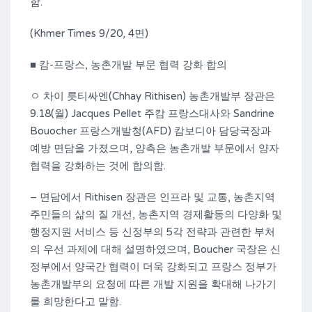
함.
(Khmer Times 9/20, 4면)
■ 캄-프랑스, 농촌개발 부문 협력 강화 합의
ㅇ 차이 릇티싸엔(Chhay Rithisen) 농촌개발부 장관은
9.18(월) Jacques Pellet 주캄 프랑스대사와 Sandrine
Bouocher 프랑스개발청(AFD) 캄보디아 담당국장과
예방 면담을 가졌으며, 양측은 농촌개발 부문에서 양자
협력을 강화하는 것에 합의함.
– 면담에서 Rithisen 장관은 인프라 및 교통, 농촌지역
주민들의 삶의 질 개선, 농촌지역 경제활동의 다양화 및
행정지원 서비스 등 신정부의 5각 전략과 관련한 부처
의 우선 과제에 대해 설명하였으며, Boucher 국장은 신
정부에서 양국간 협력이 더욱 강화되고 프랑스 정부가
농촌개발부의 요청에 따른 개발 지원을 확대해 나가기
를 희망한다고 말함.