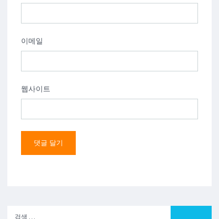
이메일
웹사이트
검