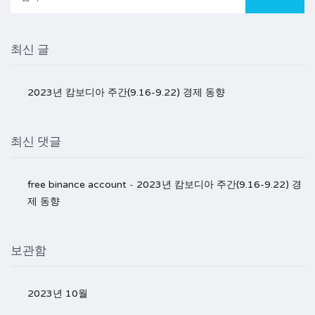
색:
최신 글
2023년 캄보디아 주간(9.16-9.22) 경제 동향
최신 댓글
free binance account
-
2023년 캄보디아 주간(9.16-9.22) 경
제 동향
보관함
2023년 10월