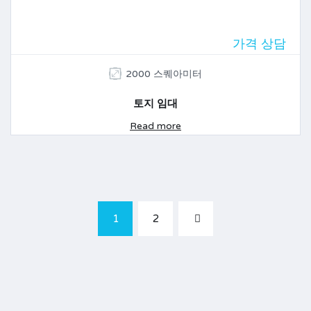
가격 상담
2000 스퀘아미터
토지 임대
Read more
1
2