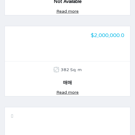
Not Available
Read more
$2,000,000.0
임대, 판매
382 Sq. m
매매
Read more
임대