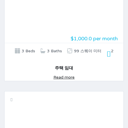
$1,000.0 per month
3 Beds
3 Baths
99 스퀘아 미터
2
주택 임대
Read more
임대