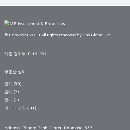
© Copyright 2019 All rights reserved by Jins Global Biz
재정 경제부. E-19-291
부동산 상태
판매
(39)
임대
(7)
판매
(2)
비 매매 / 임대
(1)
Address: Phnom Penh Center, Room No. 337