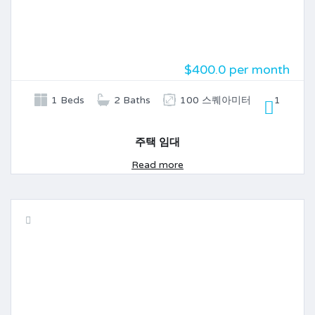
$400.0 per month
1 Beds
2 Baths
100 스퀘아미터
1
주택 임대
Read more
임대