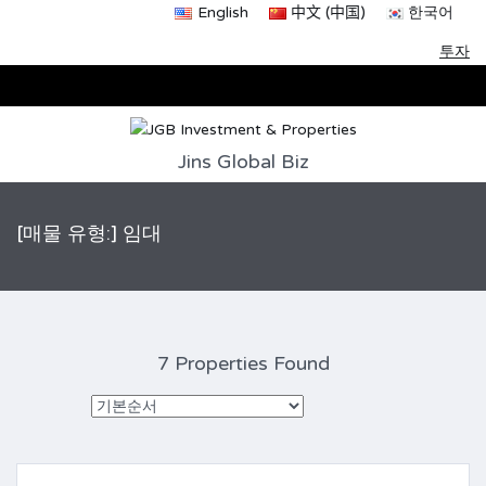
English
中文 (中国)
한국어
투자
Jins Global Biz
[매물 유형:] 임대
7 Properties Found