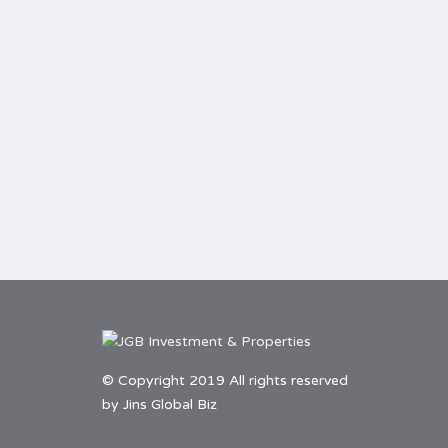
© Copyright 2019 All rights reserved
by Jins Global Biz