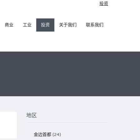
投资
商业
工业
投资
关于我们
联系我们
地区
金边首都
(24)