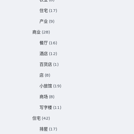
住宅
(17)
产业
(9)
商业
(28)
餐厅
(16)
酒店
(12)
百货店
(1)
店
(8)
小旅馆
(19)
商场
(8)
写字楼
(11)
住宅
(42)
排屋
(17)