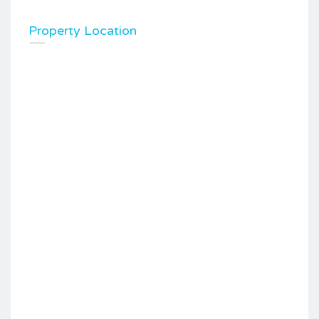
Property Location