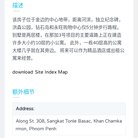
描述
该房子位于金边的中心地带，距离河滨，独立纪念碑，
洪森公园，钻石岛和永旺购物中心仅5分钟步行路程。
别墅是两层楼，在那加3号项目的主要道路上正在建造
许多大小约10层的小公寓。 此外，一栋40层高的公寓
大楼几乎就在其旁边。 将来可以作为精品酒店或出租公
寓来经营。
download: Site Index Map
额外细节
Address:
Along St. 308, Sangkat Tonle Basac, Khan Chamka
rmon, Phnom Penh