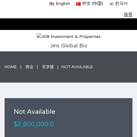
English
中文 (中国)
한국어
投资
Jins Global Biz
HOME
商业
写字楼
NOT AVAILABLE
Not Available
$2,800,000.0