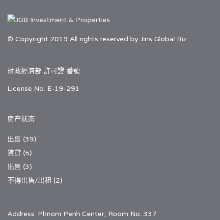
© Copyright 2019 All rights reserved by Jins Global Biz
財政經濟部 許可證 番號
License No. E-19-291
房产状态
出售
(39)
賃貸
(5)
出售
(3)
不得出售/出租
(2)
Address: Phnom Penh Center, Room No. 337