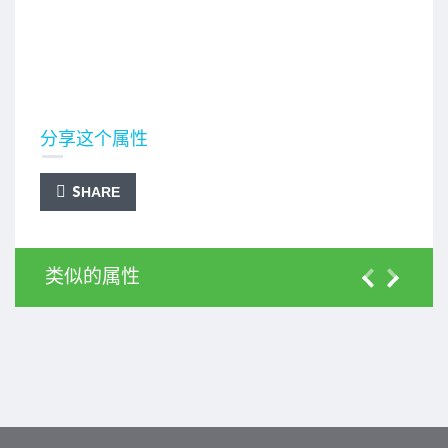
分享这个属性
SHARE
类似的属性