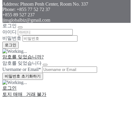
Address: Phnom Penh Center, Room No. 337
Phone: +855 77 52 72 37
+855 89 527 237
jinsglobalbiz@gmail.com
로그인
아이디
비밀번호
암호를 잊었습니까?
암호를 잊었습니다
Username or Email
*
로그인
토지 매매
거래 불가