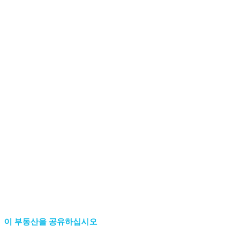
이 부동산을 공유하십시오