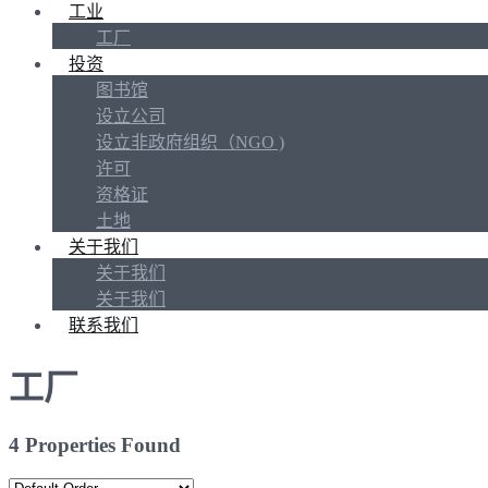
工业
工厂
投资
图书馆
设立公司
设立非政府组织（NGO )
许可
资格证
土地
关于我们
关于我们
关于我们
联系我们
工厂
4 Properties Found