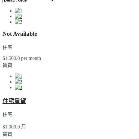
Not Available
住宅
$1,500.0 per month
賃貸
住宅賃貸
住宅
$1,000.0 月
賃貸