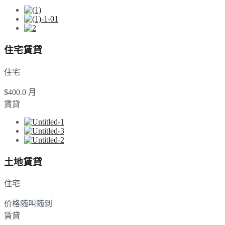
住宅賃貸
住宅
$400.0 月
賃貸
土地賃貸
住宅
价格随叫随到
賃貸