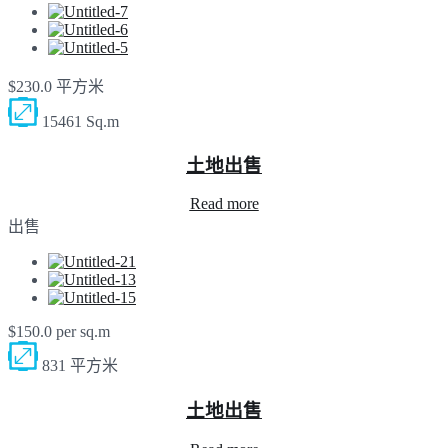
$230.0 平方米
15461 Sq.m
土地出售
Read more
出售
$150.0 per sq.m
831 平方米
土地出售