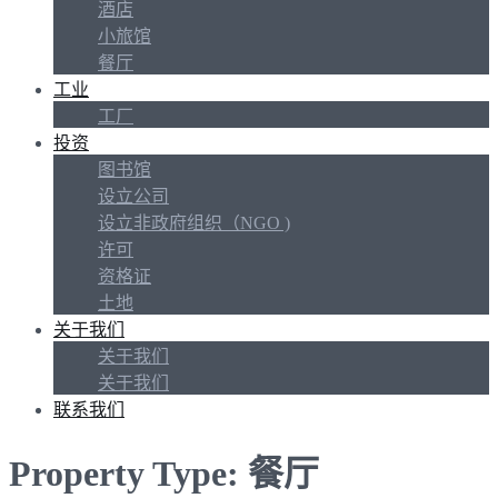
酒店
小旅馆
餐厅
工业
工厂
投资
图书馆
设立公司
设立非政府组织（NGO )
许可
资格证
土地
关于我们
关于我们
关于我们
联系我们
Property Type: 餐厅