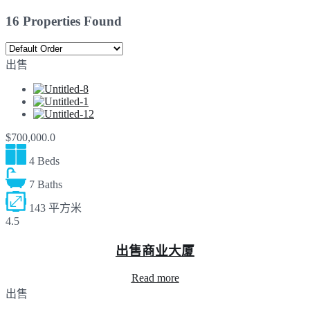
16 Properties Found
出售
$700,000.0
4 Beds
7 Baths
143 平方米
4.5
出售商业大厦
Read more
出售