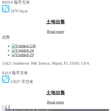
$950.0 每平方米
1870 Sq.m
土地出售
Read more
出售
15421 Southwest 39th Terrace, Miami, FL 33185, USA
$20.0 每平方米
23037 平方米
土地出售
Read more
1
2
3