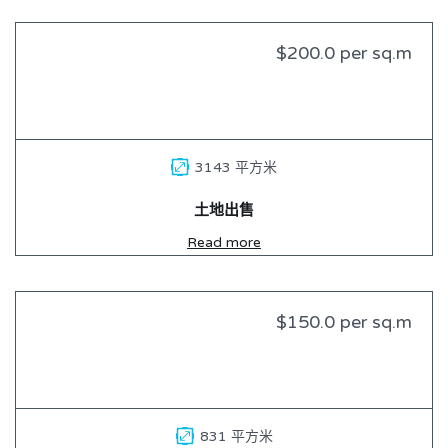
$200.0 per sq.m
出售
3143 平方米
土地出售
Read more
$150.0 per sq.m
出售
831 平方米