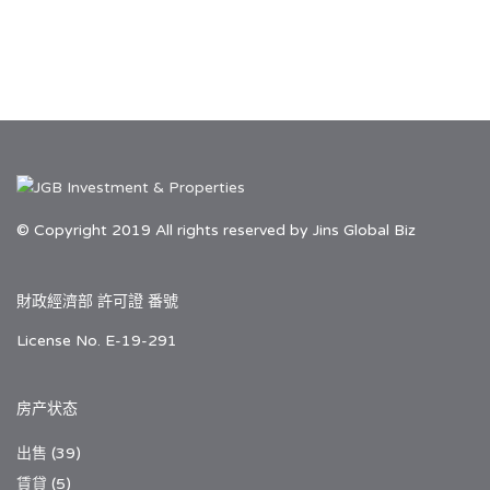
© Copyright 2019 All rights reserved by Jins Global Biz
財政經濟部 許可證 番號
License No. E-19-291
房产状态
出售
(39)
賃貸
(5)