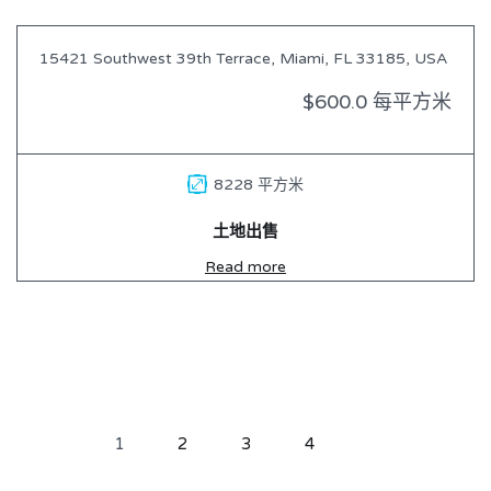
15421 Southwest 39th Terrace, Miami, FL 33185, USA
出售
$600.0 每平方米
8228 平方米
土地出售
Read more
1
2
3
4