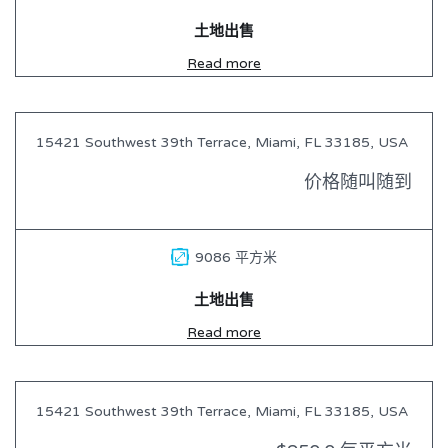
土地出售
Read more
15421 Southwest 39th Terrace, Miami, FL 33185, USA
出售
价格随叫随到
9086 平方米
土地出售
Read more
15421 Southwest 39th Terrace, Miami, FL 33185, USA
出售