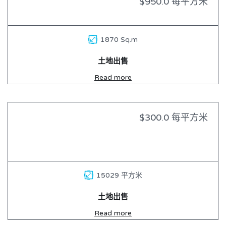
$950.0 每平方米
1870 Sq.m
土地出售
Read more
$300.0 每平方米
出售
15029 平方米
土地出售
Read more